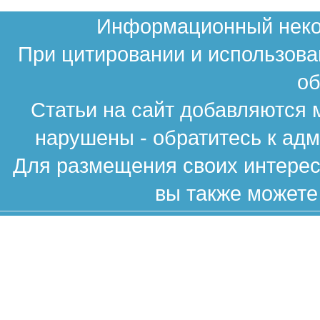
Информационный неком
При цитировании и использова
об
Статьи на сайт добавляются 
нарушены - обратитесь к ад
Для размещения своих интересн
вы также можете