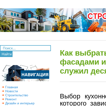
Как выбрат
Найти
фасадами и
служил дес
Главная
Новости
Выбор кухонн
Строительство
Ремонт
которого зави
Дизайн и интерьер