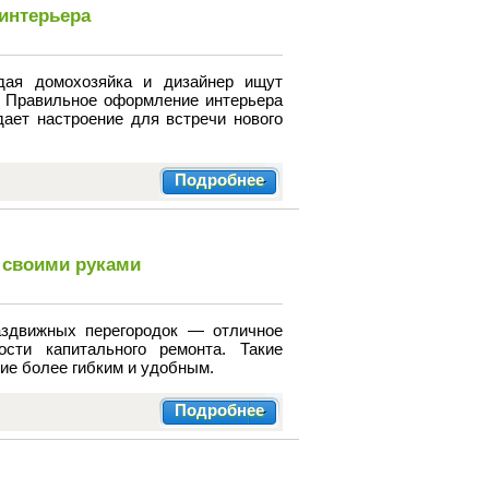
интерьера
дая домохозяйка и дизайнер ищут
. Правильное оформление интерьера
дает настроение для встречи нового
Подробнее
 своими руками
аздвижных перегородок — отличное
сти капитального ремонта. Такие
ие более гибким и удобным.
Подробнее