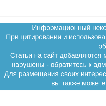
Информационный неком
При цитировании и использова
об
Статьи на сайт добавляются 
нарушены - обратитесь к ад
Для размещения своих интересн
вы также можете