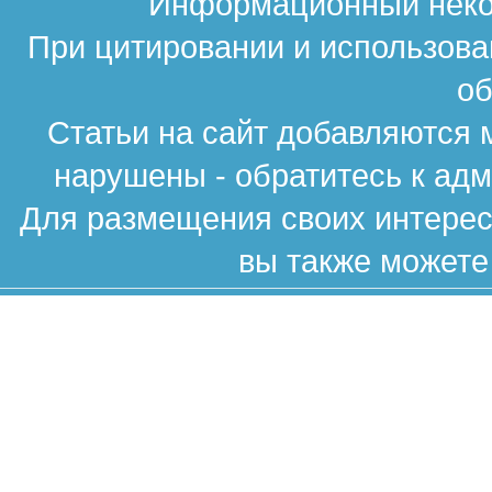
Информационный неком
При цитировании и использова
об
Статьи на сайт добавляются 
нарушены - обратитесь к ад
Для размещения своих интересн
вы также можете