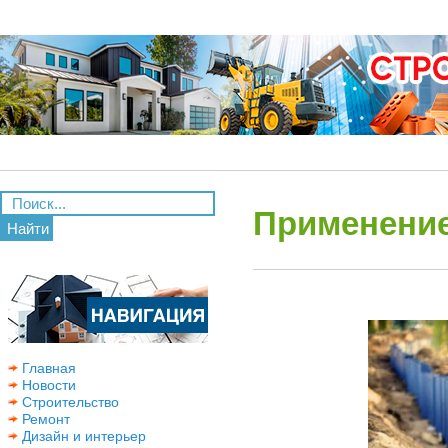
Применение
Найти
Главная
Новости
Строительство
Ремонт
Дизайн и интерьер