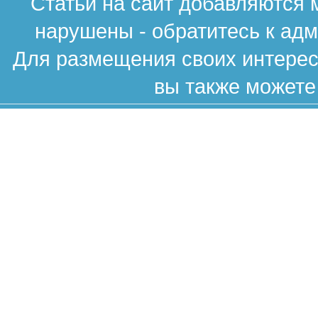
Статьи на сайт добавляются 
нарушены - обратитесь к ад
Для размещения своих интересн
вы также можете