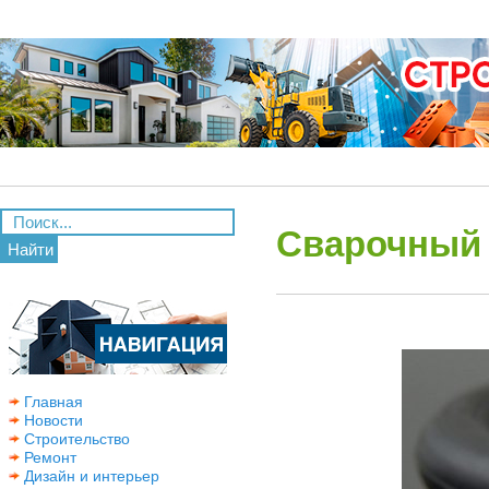
Сварочный 
Найти
Главная
Новости
Строительство
Ремонт
Дизайн и интерьер