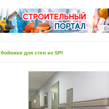
бойники для стен из SPI