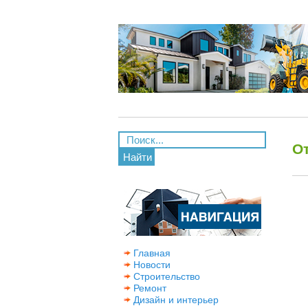
От
Найти
Главная
Новости
Строительство
Ремонт
Дизайн и интерьер