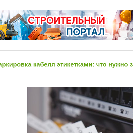
аркировка кабеля этикетками: что нужно 