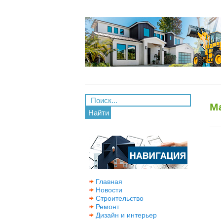
М
Найти
Главная
Новости
Строительство
Ремонт
Дизайн и интерьер