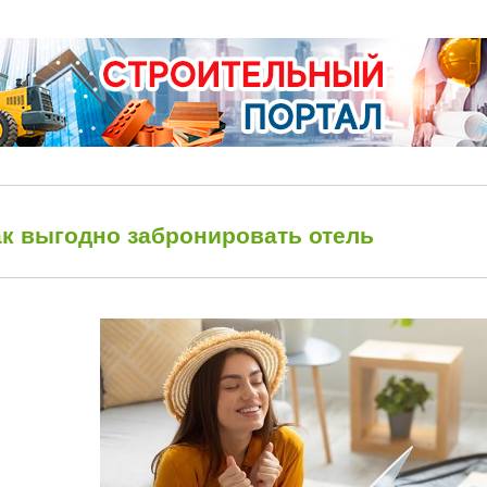
ак выгодно забронировать отель