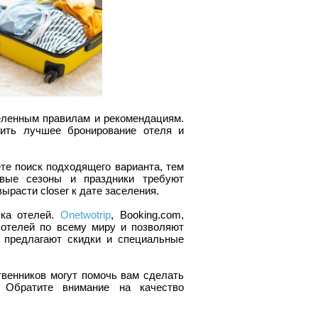
еленным правилам и рекомендациям.
шить лучшее бронирование отеля и
те поиск подходящего варианта, тем
вые сезоны и праздники требуют
ырасти closer к дате заселения.
ска отелей.
Onetwotrip
, Booking.com,
 отелей по всему миру и позволяют
 предлагают скидки и специальные
венников могут помочь вам сделать
 Обратите внимание на качество