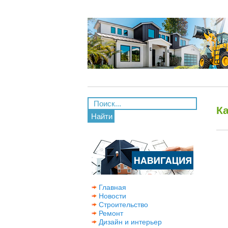
К
Найти
Главная
Новости
Строительство
Ремонт
Дизайн и интерьер