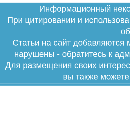
Информационный неком
При цитировании и использова
об
Статьи на сайт добавляются 
нарушены - обратитесь к ад
Для размещения своих интересн
вы также можете