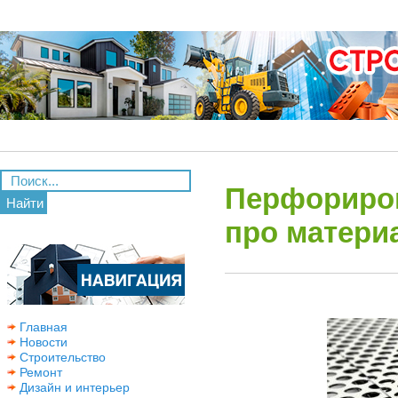
Перфориров
Найти
про матери
Главная
Новости
Строительство
Ремонт
Дизайн и интерьер