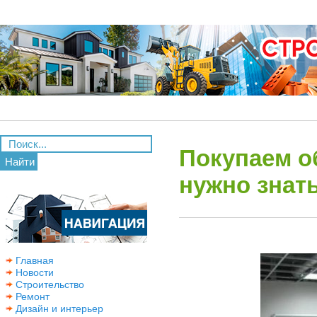
Покупаем о
Найти
нужно знат
Главная
Новости
Строительство
Ремонт
Дизайн и интерьер