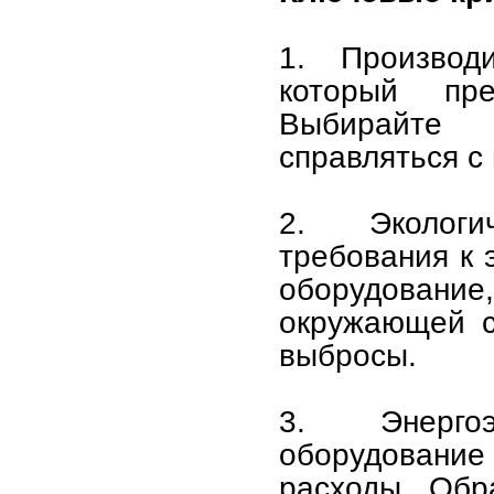
1. Производ
который пре
Выбирайте 
справляться с 
2. Экологи
требования к 
оборудование
окружающей с
выбросы.
3. Энергоэ
оборудование 
расходы. Обр