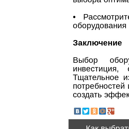
• Рассмотри
оборудования 
Заключение
Выбор обор
инвестиция, 
Тщательное и
потребностей 
создать эффек
Как выбрат