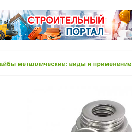
айбы металлические: виды и применение