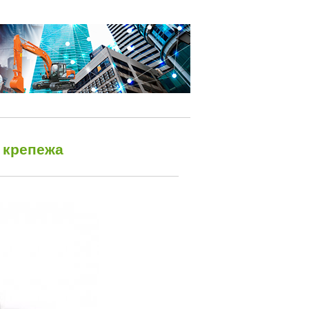
 крепежа