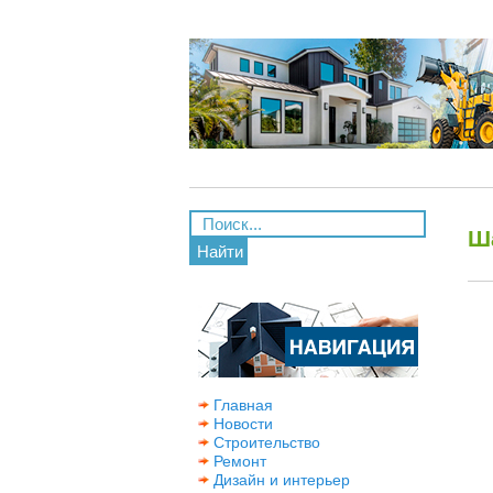
Ш
Найти
Главная
Новости
Строительство
Ремонт
Дизайн и интерьер