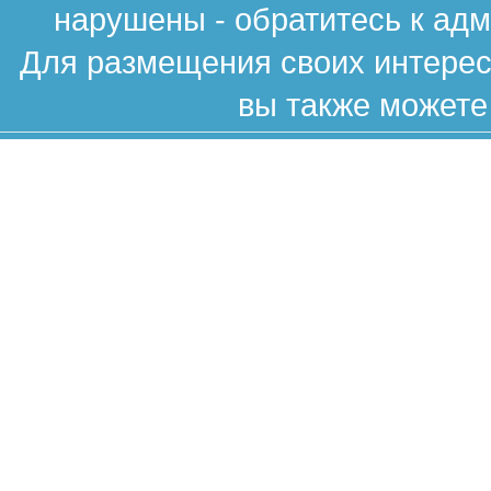
нарушены - обратитесь к ад
Для размещения своих интересн
вы также можете