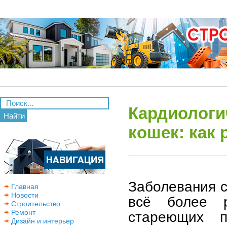
Кардиологи
Найти
кошек: как 
Заболевания с
Главная
Новости
всё более р
Строительство
Ремонт
стареющих 
Дизайн и интерьер