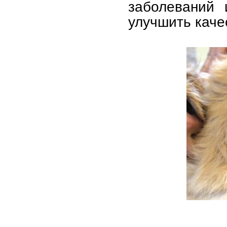
заболеваний 
улучшить каче