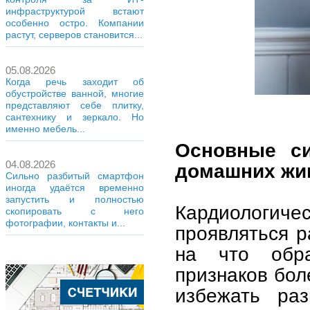
инфраструктурой встают
особенно остро. Компании
растут, серверов становится...
05.08.2026
Когда речь заходит об
обустройстве ванной, многие
представляют себе плитку,
сантехнику и зеркало. Но
именно мебель...
Основные с
04.08.2026
домашних жи
Сильно разбитый смартфон
иногда удаётся временно
запустить и полностью
Кардиологичес
скопировать с него
фотографии, контакты и...
проявляться р
на что обра
признаков бол
избежать раз