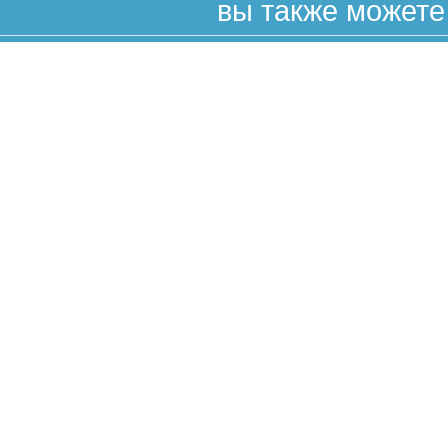
вы также можете