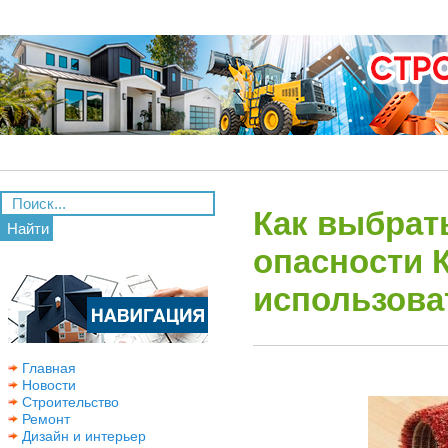
Как выбрат
Найти
опасности К
использова
Главная
Новости
Строительство
Ремонт
Дизайн и интерьер