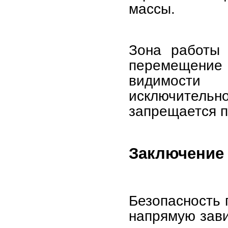
массы.
Зона работы 
перемещение 
видимости
исключитель
запрещается п
Заключение
Безопасность 
напрямую зави