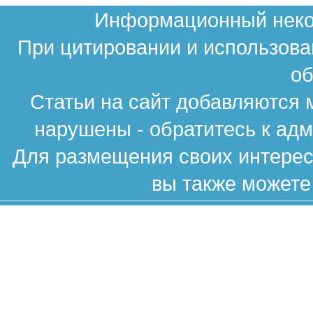
Информационный неком
При цитировании и использова
об
Статьи на сайт добавляются 
нарушены - обратитесь к ад
Для размещения своих интересн
вы также можете