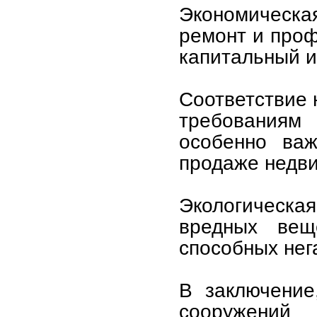
Экономическ
ремонт и проф
капитальный и
Соответствие 
требованиям 
особенно важ
продаже недв
Экологическая
вредных вещ
способных нег
В заключение
сооружений