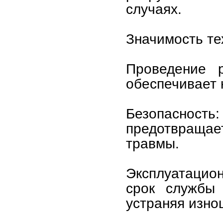
случаях.
Значимость те
Проведение р
обеспечивает 
Безопасность
предотвращае
травмы.
Эксплуатацио
срок службы 
устраняя изно