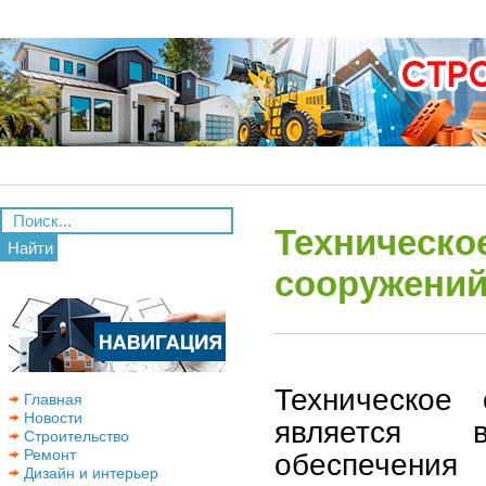
Техническо
Найти
сооружений
Техническое
Главная
Новости
является 
Строительство
Ремонт
обеспечения
Дизайн и интерьер