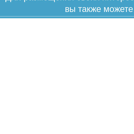
вы также можете