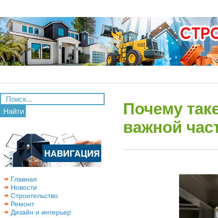
Почему так
Найти
важной час
Главная
Новости
Строительство
Ремонт
Дизайн и интерьер