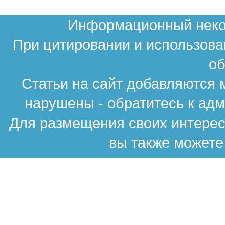
Информационный неком
При цитировании и использова
об
Статьи на сайт добавляются 
нарушены - обратитесь к ад
Для размещения своих интересн
вы также можете