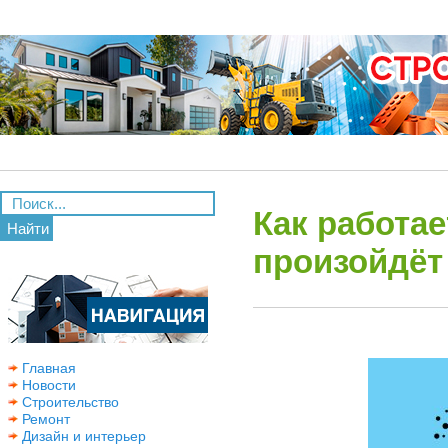
Как работа
Найти
произойдёт
Главная
Новости
Строительство
Ремонт
Дизайн и интерьер