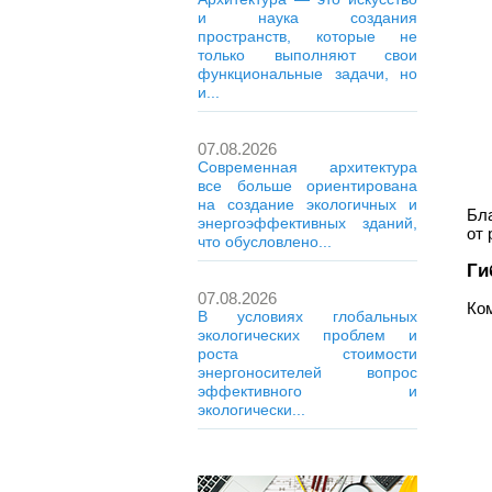
и наука создания
пространств, которые не
только выполняют свои
функциональные задачи, но
и...
07.08.2026
Современная архитектура
все больше ориентирована
на создание экологичных и
Бл
энергоэффективных зданий,
от
что обусловлено...
Ги
07.08.2026
Ко
В условиях глобальных
экологических проблем и
роста стоимости
энергоносителей вопрос
эффективного и
экологически...