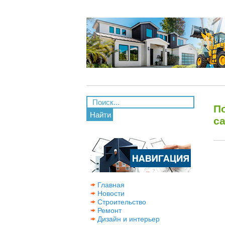
П
Найти
с
Главная
Новости
Строительство
Ремонт
Дизайн и интерьер