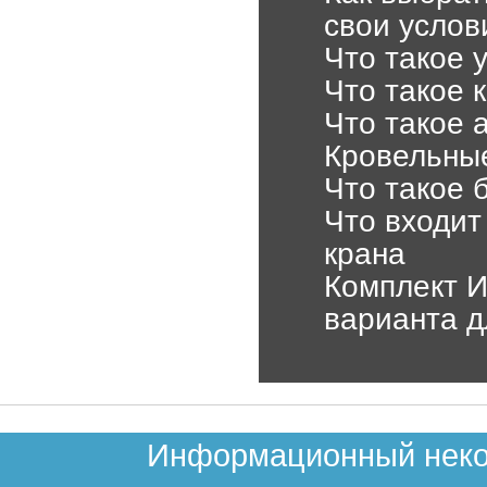
свои услов
Что такое 
Что такое 
Что такое 
Кровельные
Что такое 
Что входит
крана
Комплект И
варианта д
Информационный неком