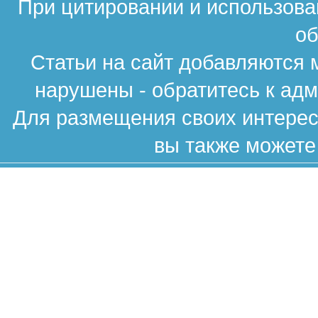
При цитировании и использова
об
Статьи на сайт добавляются 
нарушены - обратитесь к ад
Для размещения своих интересн
вы также можете