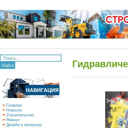
Гидравличе
Найти
Главная
Новости
Строительство
Ремонт
Дизайн и интерьер