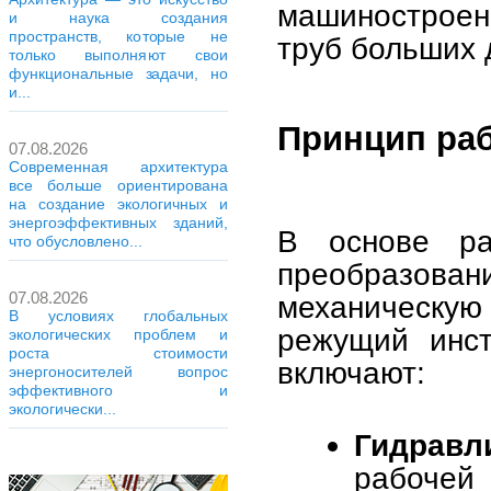
машиностроени
и наука создания
пространств, которые не
труб больших 
только выполняют свои
функциональные задачи, но
и...
Принцип раб
07.08.2026
Современная архитектура
все больше ориентирована
на создание экологичных и
энергоэффективных зданий,
В основе ра
что обусловлено...
преобразов
07.08.2026
механическую
В условиях глобальных
режущий инст
экологических проблем и
роста стоимости
включают:
энергоносителей вопрос
эффективного и
экологически...
Гидравл
рабочей