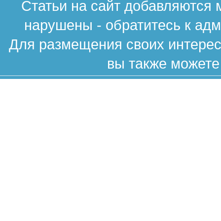
Статьи на сайт добавляются 
нарушены - обратитесь к ад
Для размещения своих интересн
вы также можете