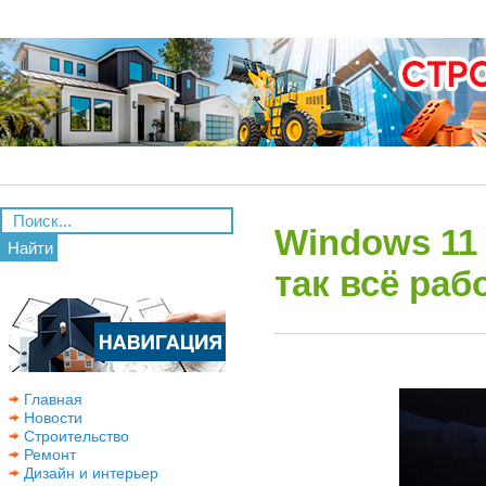
Windows 11 
Найти
так всё раб
Главная
Новости
Строительство
Ремонт
Дизайн и интерьер