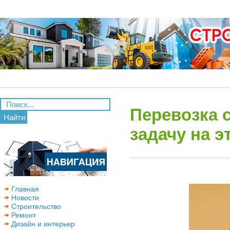
Перевозка 
Найти
задачу на э
Главная
Новости
Строительство
Ремонт
Дизайн и интерьер