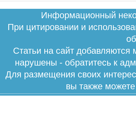
Информационный неком
При цитировании и использова
об
Статьи на сайт добавляются 
нарушены - обратитесь к ад
Для размещения своих интересн
вы также можете