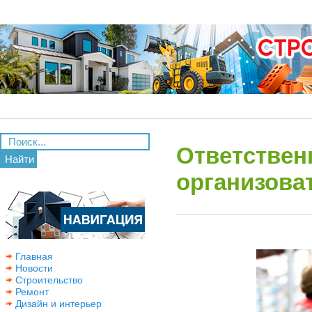
Ответствен
Найти
организова
Главная
Новости
Строительство
Ремонт
Дизайн и интерьер