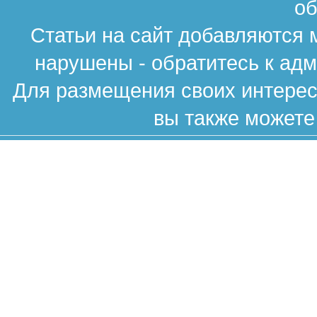
об
Статьи на сайт добавляются 
нарушены - обратитесь к ад
Для размещения своих интересн
вы также можете