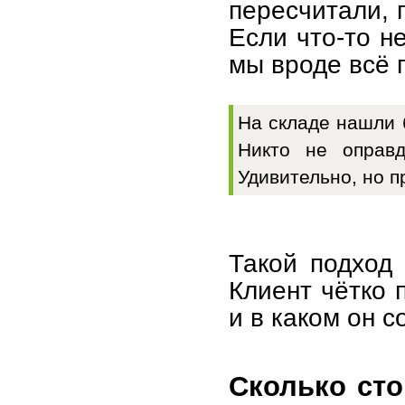
пересчитали, 
Если что-то не
мы вроде всё 
На складе нашли 
Никто не оправд
Удивительно, но п
Такой подход 
Клиент чётко п
и в каком он с
Сколько сто