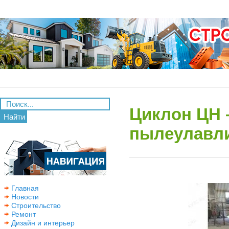
Циклон ЦН 
Найти
пылеулавли
Главная
Новости
Строительство
Ремонт
Дизайн и интерьер