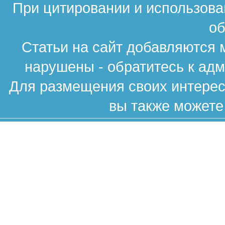
При цитировании и использова
об
Статьи на сайт добавляются 
нарушены - обратитесь к ад
Для размещения своих интересн
вы также можете