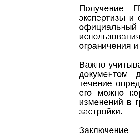
Получение Г
экспертизы и 
официальный д
использования
ограничения и
Важно учитыва
документом 
течение опред
его можно ко
изменений в г
застройки.
Заключение