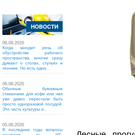
06.08.2026
Когда заходит речь об
обустройстве рабочего
пространства, многие сразу
думают о столах, стульях и
технике. Но есть одна...
06.08.2026
Обычные бумажные
стаканчики для кофе или чая
уже давно перестали быть
просто одноразовой посудой.
Это часть культуры и...
05.08.2026
В последние годы вопросы
Лесные прогу
контроля за ИТ-