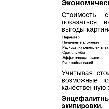
Экономичес
Стоимость с
показаться 
выгоды картин
Параметр
Начальные вложения
Расходы на репелленты за
Срок службы
Эффективность защиты
Риск заболеваний
Учитывая сто
возможные по
качественную 
Энцефалитны
экипировки