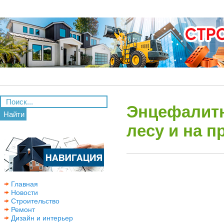
Энцефалитн
Найти
лесу и на п
Главная
Новости
Строительство
Ремонт
Дизайн и интерьер