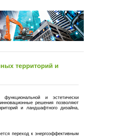
ных территорий и
 функциональной и эстетически
 инновационные решения позволяют
риторий и ландшафтного дизайна,
яется переход к энергоэффективным