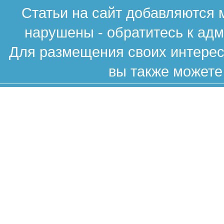
Статьи на сайт добавляются 
нарушены - обратитесь к ад
Для размещения своих интересн
вы также можете