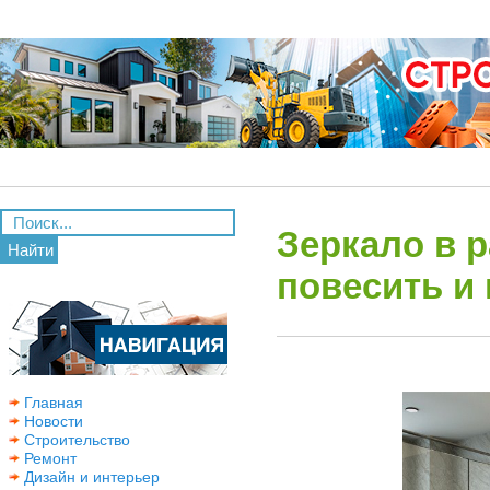
Зеркало в р
Найти
повесить и
Главная
Новости
Строительство
Ремонт
Дизайн и интерьер