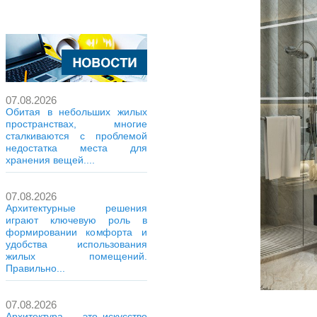
07.08.2026
Обитая в небольших жилых
пространствах, многие
сталкиваются с проблемой
недостатка места для
хранения вещей....
07.08.2026
Архитектурные решения
играют ключевую роль в
формировании комфорта и
удобства использования
жилых помещений.
Правильно...
07.08.2026
Архитектура — это искусство