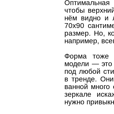
Оптимальная 
чтобы верхний
нём видно и 
70х90 сантим
размер. Но, к
например, все
Форма тоже 
модели — это 
под любой сти
в тренде. Они
ванной много 
зеркале иска
нужно привыкн