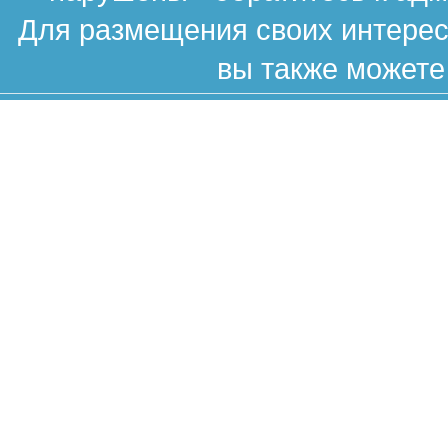
Для размещения своих интересн
вы также можете