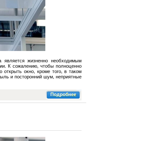
ха является жизненно необходимым
ии. К сожалению, чтобы полноценно
 открыть окно, кроме того, в таком
пыль и посторонний шум, неприятные
Подробнее