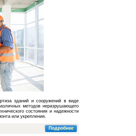
ртиза зданий и сооружений в виде
различных методов неразрушающего
ехнического состояния и надежности
монта или укрепления.
Подробнее