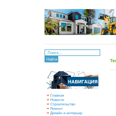
Найти
Те
Главная
Новости
Строительство
Ремонт
Дизайн и интерьер