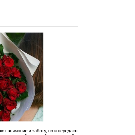
ют внимание и заботу, но и передают