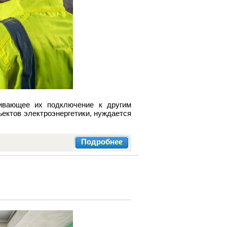
ивающее их подключение к другим
ектов электроэнергетики, нуждается
Подробнее