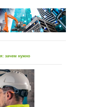
я: зачем нужно