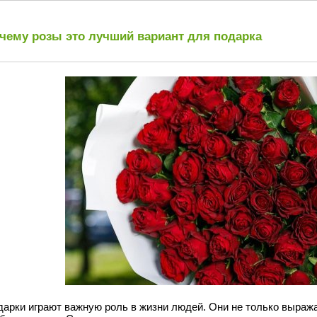
чему розы это лучший вариант для подарка
арки играют важную роль в жизни людей. Они не только выража