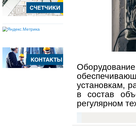
Оборудование
обеспечива
установкам, 
в состав объ
регулярном те