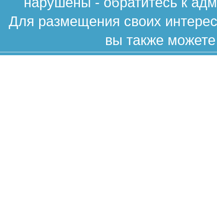
нарушены - обратитесь к ад
Для размещения своих интересн
вы также можете