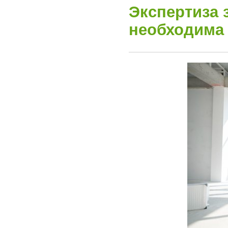
Экспертиза 
необходима