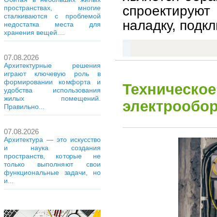
спроектируют 
пространствах, многие
сталкиваются с проблемой
наладку, подкл
недостатка места для
хранения вещей....
07.08.2026
Архитектурные решения
играют ключевую роль в
формировании комфорта и
Техническое
удобства использования
жилых помещений.
электрообор
Правильно...
07.08.2026
Архитектура — это искусство
и наука создания
пространств, которые не
только выполняют свои
функциональные задачи, но
и...