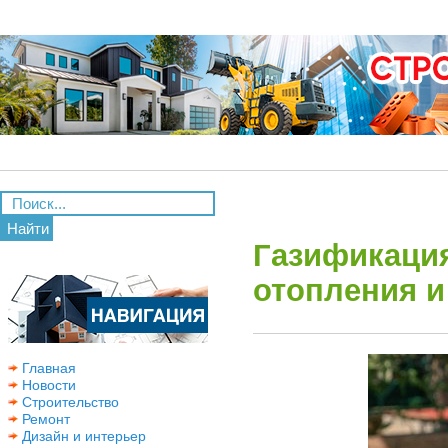
Найти
Газификаци
отопления и
Главная
Новости
Строительство
Ремонт
Дизайн и интерьер