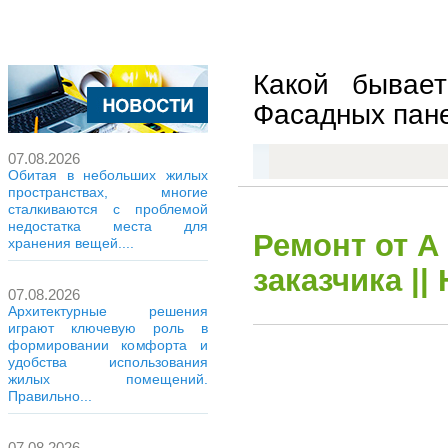
Какой бывает
Фасадных пане
07.08.2026
Обитая в небольших жилых
пространствах, многие
сталкиваются с проблемой
недостатка места для
Ремонт от А
хранения вещей....
заказчика |
07.08.2026
Архитектурные решения
играют ключевую роль в
формировании комфорта и
удобства использования
жилых помещений.
Правильно...
07.08.2026