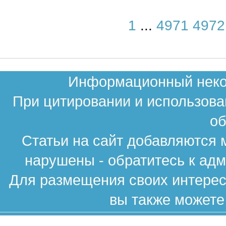
1
...
4971
4972
Информационный неком
При цитировании и использова
об
Статьи на сайт добавляются 
нарушены - обратитесь к ад
Для размещения своих интересн
вы также можете