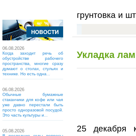
грунтовка и шт
06.08.2026
Укладка лам
Когда заходит речь об
обустройстве рабочего
пространства, многие сразу
думают о столах, стульях и
технике. Но есть одна...
06.08.2026
Обычные бумажные
стаканчики для кофе или чая
уже давно перестали быть
просто одноразовой посудой.
Это часть культуры и...
25 декабря 
05.08.2026
В последние годы вопросы