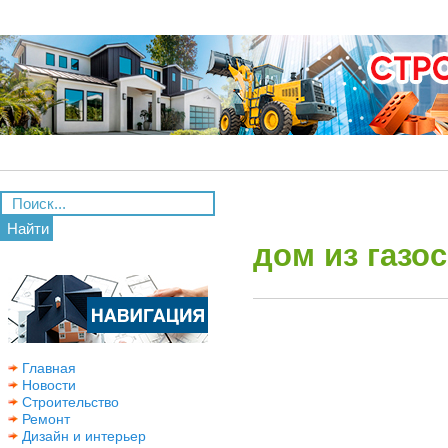
Найти
дом из газо
Главная
Новости
Строительство
Ремонт
Дизайн и интерьер