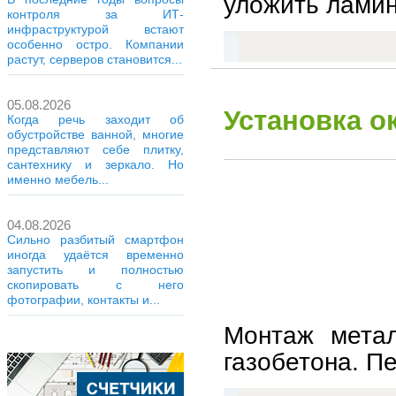
уложить ламина
контроля за ИТ-
инфраструктурой встают
особенно остро. Компании
растут, серверов становится...
05.08.2026
Установка о
Когда речь заходит об
обустройстве ванной, многие
представляют себе плитку,
сантехнику и зеркало. Но
именно мебель...
04.08.2026
Сильно разбитый смартфон
иногда удаётся временно
запустить и полностью
скопировать с него
фотографии, контакты и...
Монтаж метал
газобетона. Пе