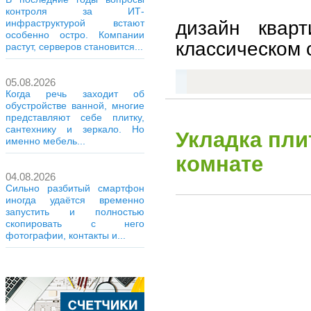
контроля за ИТ-
дизайн квар
инфраструктурой встают
особенно остро. Компании
классическом с
растут, серверов становится...
05.08.2026
Когда речь заходит об
обустройстве ванной, многие
представляют себе плитку,
сантехнику и зеркало. Но
Укладка пли
именно мебель...
комнате
04.08.2026
Сильно разбитый смартфон
иногда удаётся временно
запустить и полностью
скопировать с него
фотографии, контакты и...