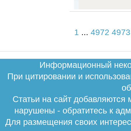
1
...
4972
4973
Информационный неком
При цитировании и использова
об
Статьи на сайт добавляются 
нарушены - обратитесь к ад
Для размещения своих интересн