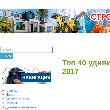
Найти
Топ 40 удив
2017
Главная
Новости
Строительство
Ремонт
Дизайн и интерьер