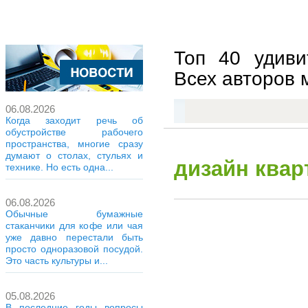
Топ 40 удиви
Всех авторов м
06.08.2026
Когда заходит речь об
обустройстве рабочего
пространства, многие сразу
думают о столах, стульях и
дизайн кварт
технике. Но есть одна...
06.08.2026
Обычные бумажные
стаканчики для кофе или чая
уже давно перестали быть
просто одноразовой посудой.
Это часть культуры и...
05.08.2026
В последние годы вопросы