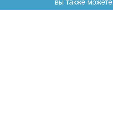
вы также можете