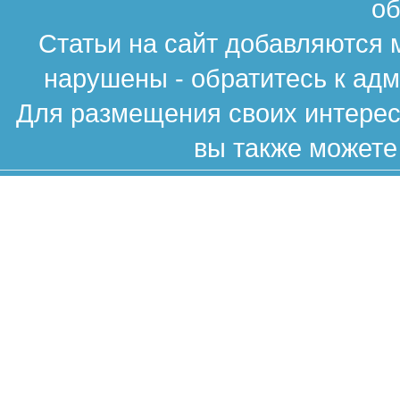
об
Статьи на сайт добавляются 
нарушены - обратитесь к ад
Для размещения своих интересн
вы также можете