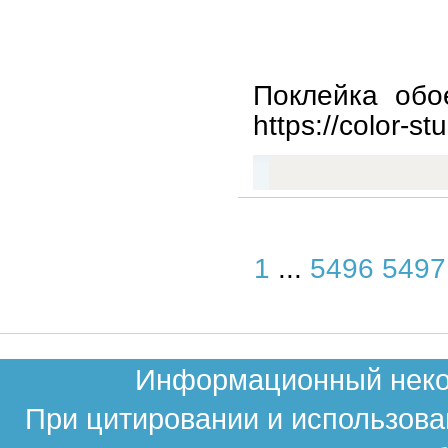
Поклейка обо
https://color-stu
1
...
5496
5497
Информационный неком
При цитировании и использова