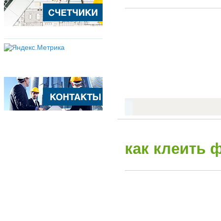
как клеить 