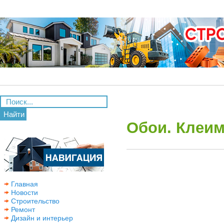
Найти
Обои. Клеим
Главная
Новости
Строительство
Ремонт
Дизайн и интерьер