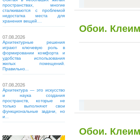
пространствах, многие
сталкиваются с проблемой
недостатка места для
хранения вещей....
Обои. Клеим
07.08.2026
Архитектурные решения
играют ключевую роль в
формировании комфорта и
удобства использования
жилых помещений.
Правильно...
07.08.2026
Архитектура — это искусство
и наука создания
пространств, которые не
только выполняют свои
функциональные задачи, но
и...
Обои. Клеим