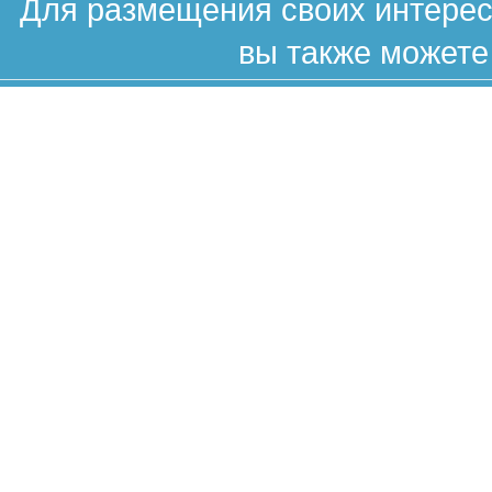
Для размещения своих интересн
вы также можете