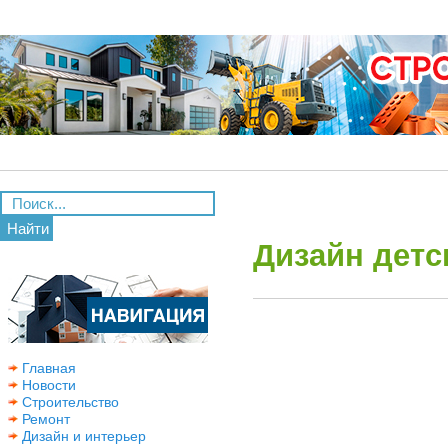
Найти
Дизайн детс
Главная
Новости
Строительство
Ремонт
Дизайн и интерьер