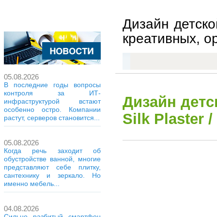
Дизайн детско
креативных, ор
05.08.2026
В последние годы вопросы
контроля за ИТ-
Дизайн детс
инфраструктурой встают
особенно остро. Компании
Silk Plaster
растут, серверов становится...
05.08.2026
Когда речь заходит об
обустройстве ванной, многие
представляют себе плитку,
сантехнику и зеркало. Но
именно мебель...
04.08.2026
Сильно разбитый смартфон