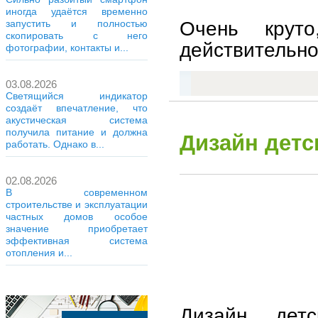
иногда удаётся временно
Очень крут
запустить и полностью
скопировать с него
действительно
фотографии, контакты и...
03.08.2026
Светящийся индикатор
создаёт впечатление, что
акустическая система
получила питание и должна
Дизайн детс
работать. Однако в...
02.08.2026
В современном
строительстве и эксплуатации
частных домов особое
значение приобретает
эффективная система
отопления и...
Дизайн дет