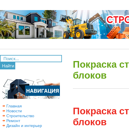
Покраска с
Найти
блоков
Главная
Покраска с
Новости
Строительство
блоков
Ремонт
Дизайн и интерьер