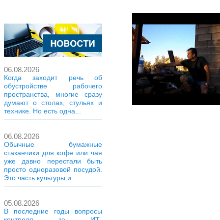
06.08.2026
Когда заходит речь об
обустройстве рабочего
пространства, многие сразу
думают о столах, стульях и
технике. Но есть одна...
06.08.2026
Обычные бумажные
стаканчики для кофе или чая
уже давно перестали быть
просто одноразовой посудой.
Это часть культуры и...
05.08.2026
В последние годы вопросы
контроля за ИТ-