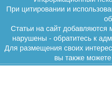
При цитировании и использова
об
Статьи на сайт добавляются 
нарушены - обратитесь к ад
Для размещения своих интересн
вы также можете