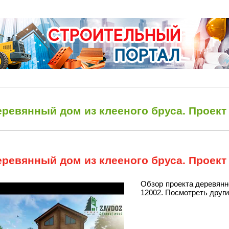
ревянный дом из клееного бруса. Проект
ревянный дом из клееного бруса. Проект
Обзор проекта деревянно
12002. Посмотреть други