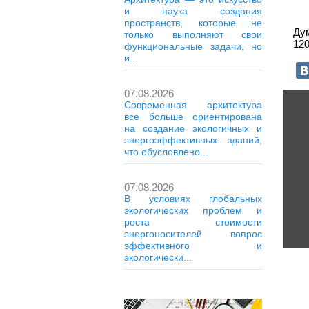
и наука создания
пространств, которые не
Ду
только выполняют свои
120
функциональные задачи, но
и...
07.08.2026
Современная архитектура
все больше ориентирована
на создание экологичных и
энергоэффективных зданий,
что обусловлено...
07.08.2026
В условиях глобальных
экологических проблем и
роста стоимости
энергоносителей вопрос
эффективного и
экологически...