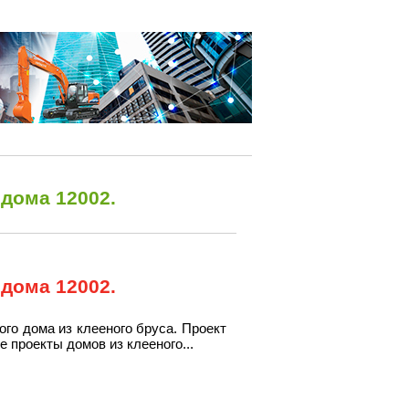
 дома 12002.
 дома 12002.
го дома из клееного бруса. Проект
е проекты домов из клееного...