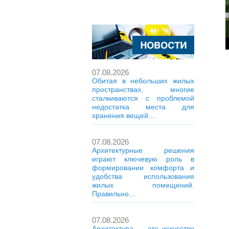
07.08.2026
Обитая в небольших жилых
пространствах, многие
сталкиваются с проблемой
недостатка места для
хранения вещей....
07.08.2026
Архитектурные решения
играют ключевую роль в
формировании комфорта и
удобства использования
жилых помещений.
Правильно...
07.08.2026
Архитектура — это искусство