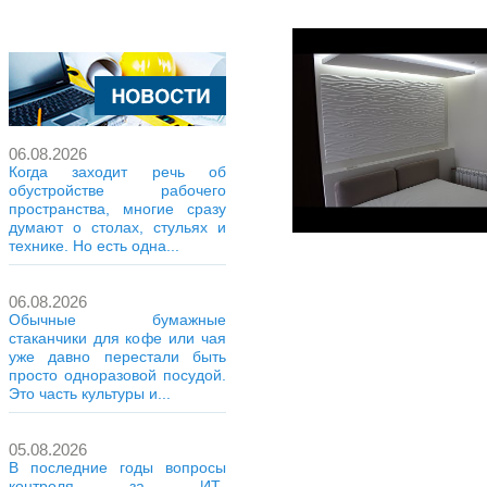
06.08.2026
Когда заходит речь об
обустройстве рабочего
пространства, многие сразу
думают о столах, стульях и
технике. Но есть одна...
06.08.2026
Обычные бумажные
стаканчики для кофе или чая
уже давно перестали быть
просто одноразовой посудой.
Это часть культуры и...
05.08.2026
В последние годы вопросы
контроля за ИТ-