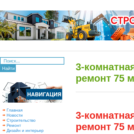
3-комнатна
Найти
ремонт 75 м.
Главная
3-комнатна
Новости
Строительство
ремонт 75 м.
Ремонт
Дизайн и интерьер