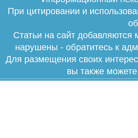
При цитировании и использова
об
Статьи на сайт добавляются 
нарушены - обратитесь к ад
Для размещения своих интересн
вы также можете