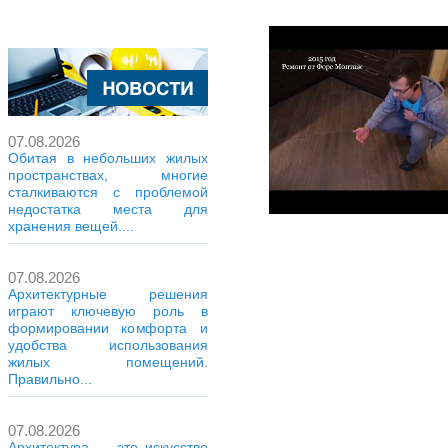
07.08.2026
Обитая в небольших жилых
пространствах, многие
сталкиваются с проблемой
недостатка места для
хранения вещей....
07.08.2026
Архитектурные решения
играют ключевую роль в
формировании комфорта и
удобства использования
жилых помещений.
Правильно...
07.08.2026
Архитектура — это искусство