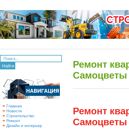
Ремонт ква
Найти
Самоцветы 
Главная
Ремонт ква
Новости
Строительство
Самоцветы 
Ремонт
Дизайн и интерьер