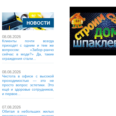
08.08.2026
Клиенты почти всегда
приходят с одним и тем же
вопросом: «Забор-ранчо
сейчас в моде?» Да, такие
ограждения стали...
08.08.2026
Чистота в офисе с высокой
проходимостью — это не
просто вопрос эстетики. Это
ещё и здоровье сотрудников,
и первое...
07.08.2026
Обитая в небольших жилых
пространствах, многие