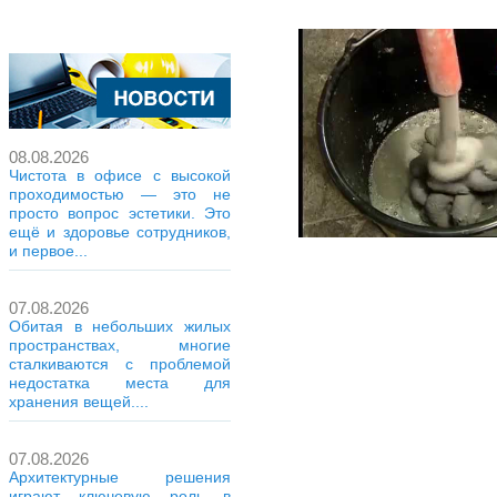
08.08.2026
Чистота в офисе с высокой
проходимостью — это не
просто вопрос эстетики. Это
ещё и здоровье сотрудников,
и первое...
07.08.2026
Обитая в небольших жилых
пространствах, многие
сталкиваются с проблемой
недостатка места для
хранения вещей....
07.08.2026
Архитектурные решения
играют ключевую роль в