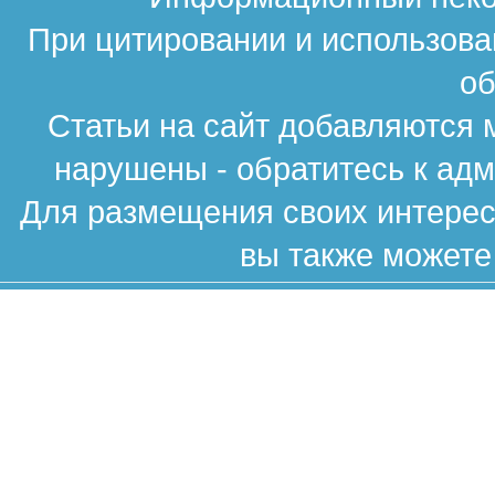
При цитировании и использова
об
Статьи на сайт добавляются 
нарушены - обратитесь к ад
Для размещения своих интересн
вы также можете