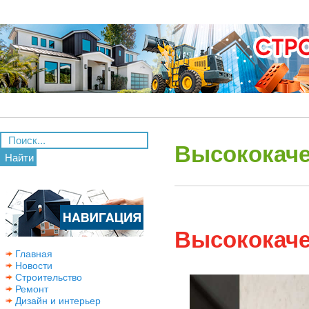
Высококаче
Найти
Высококаче
Главная
Новости
Строительство
Ремонт
Дизайн и интерьер