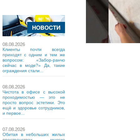
08.08.2026
Клиенты почти всегда
приходят с одним и тем же
вопросом: «Забор-ранчо
сейчас в моде?» Да, такие
ограждения стали...
08.08.2026
Чистота в офисе с высокой
проходимостью — это не
просто вопрос эстетики. Это
ещё и здоровье сотрудников,
и первое...
07.08.2026
Обитая в небольших жилых
пространствах, многие