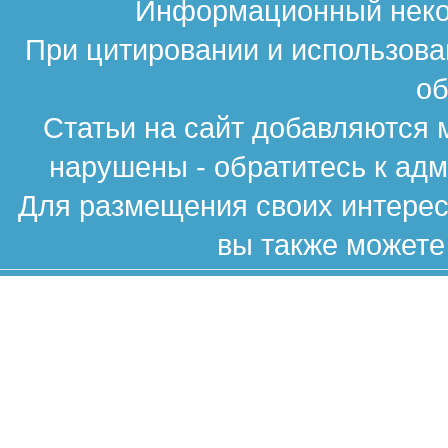
Информационный неком
При цитировании и использова
об
Статьи на сайт добавляются 
нарушены - обратитесь к ад
Для размещения своих интересн
вы также можете