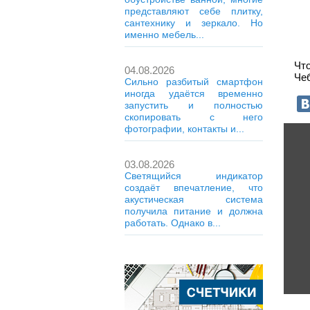
представляют себе плитку,
сантехнику и зеркало. Но
именно мебель...
Чт
04.08.2026
Че
Сильно разбитый смартфон
иногда удаётся временно
запустить и полностью
скопировать с него
фотографии, контакты и...
03.08.2026
Светящийся индикатор
создаёт впечатление, что
акустическая система
получила питание и должна
работать. Однако в...