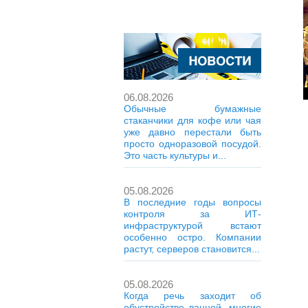
06.08.2026
Обычные бумажные
стаканчики для кофе или чая
уже давно перестали быть
просто одноразовой посудой.
Это часть культуры и...
05.08.2026
В последние годы вопросы
контроля за ИТ-
инфраструктурой встают
особенно остро. Компании
растут, серверов становится...
05.08.2026
Когда речь заходит об
обустройстве ванной, многие