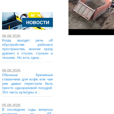
06.08.2026
Когда заходит речь об
обустройстве рабочего
пространства, многие сразу
думают о столах, стульях и
технике. Но есть одна...
06.08.2026
Обычные бумажные
стаканчики для кофе или чая
уже давно перестали быть
просто одноразовой посудой.
Это часть культуры и...
05.08.2026
В последние годы вопросы
контроля за ИТ-