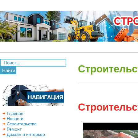
Строительс
Найти
Строительс
Главная
Новости
Строительство
Ремонт
Дизайн и интерьер