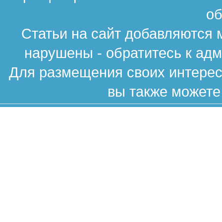
об
Статьи на сайт добавляются 
нарушены - обратитесь к ад
Для размещения своих интересн
вы также можете