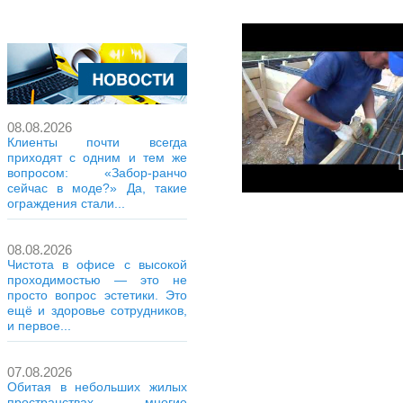
08.08.2026
Клиенты почти всегда
приходят с одним и тем же
вопросом: «Забор-ранчо
сейчас в моде?» Да, такие
ограждения стали...
08.08.2026
Чистота в офисе с высокой
проходимостью — это не
просто вопрос эстетики. Это
ещё и здоровье сотрудников,
и первое...
07.08.2026
Обитая в небольших жилых
пространствах, многие