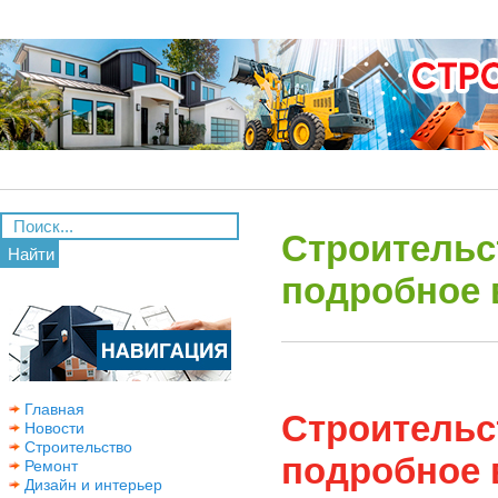
Строительс
Найти
подробное 
Главная
Строительс
Новости
Строительство
подробное 
Ремонт
Дизайн и интерьер