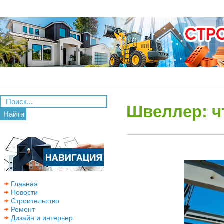
Швеллер: чт
Найти
Главная
Новости
Строительство
Ремонт
Дизайн и интерьер