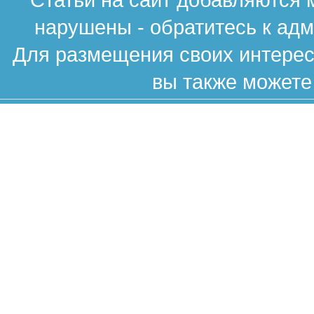
нарушены - обратитесь к ад
Для размещения своих интересн
вы также можете