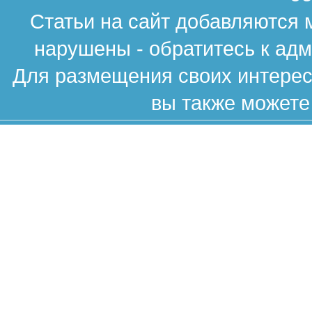
Статьи на сайт добавляются 
нарушены - обратитесь к ад
Для размещения своих интересн
вы также можете