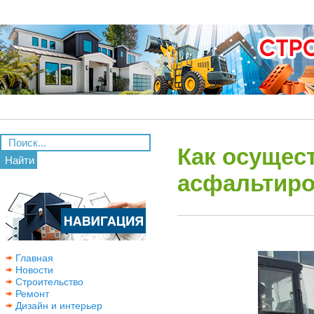
Как осущес
Найти
асфальтир
Главная
Новости
Строительство
Ремонт
Дизайн и интерьер