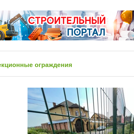
екционные ограждения