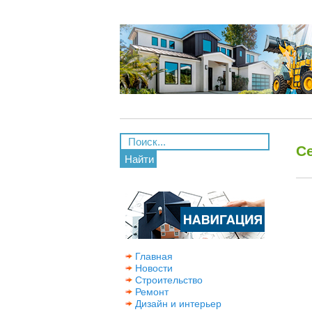
С
Найти
Главная
Новости
Строительство
Ремонт
Дизайн и интерьер