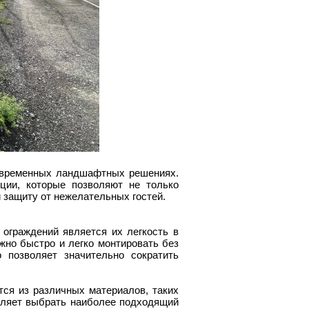
овременных ландшафтных решениях.
ции, которые позволяют не только
и защиту от нежелательных гостей.
ограждений является их легкость в
жно быстро и легко монтировать без
 позволяет значительно сократить
ся из различных материалов, таких
воляет выбрать наиболее подходящий