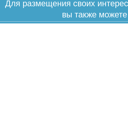
Для размещения своих интересн
вы также можете