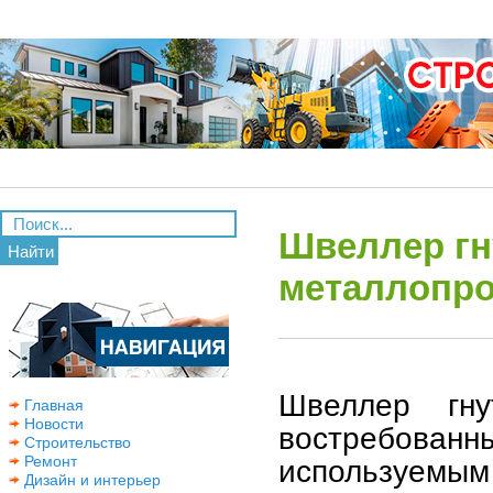
Швеллер гн
Найти
металлопро
Швеллер гн
Главная
Новости
востребован
Строительство
Ремонт
используемым
Дизайн и интерьер