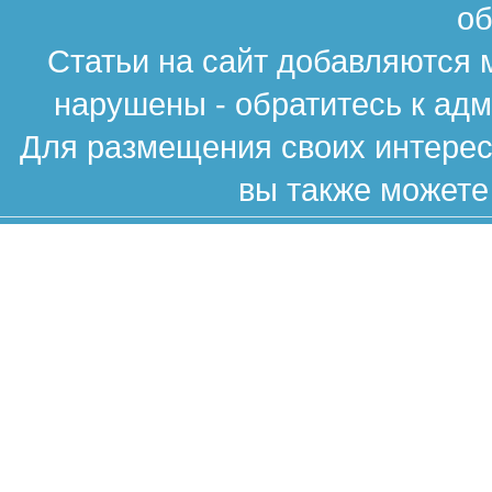
об
Статьи на сайт добавляются 
нарушены - обратитесь к ад
Для размещения своих интересн
вы также можете