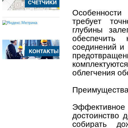
Особенности 
требует точ
глубины зале
обеспечить 
соединений и
предотвращен
комплектуют
облегчения об
Преимущества
Эффективное
достоинство 
собирать д